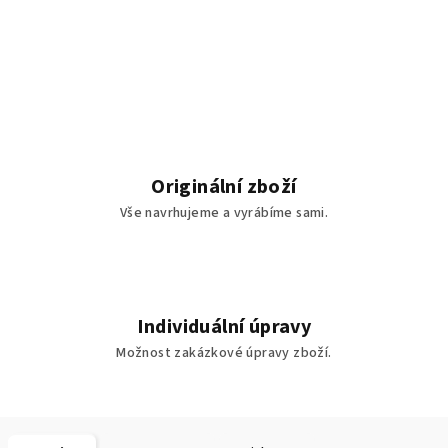
Originální zboží
Vše navrhujeme a vyrábíme sami.
Individuální úpravy
Možnost zakázkové úpravy zboží.