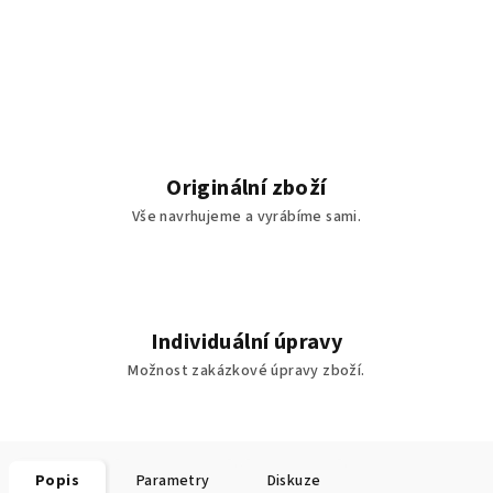
Originální zboží
Vše navrhujeme a vyrábíme sami.
Individuální úpravy
Možnost zakázkové úpravy zboží.
Popis
Parametry
Diskuze