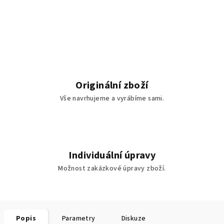
Originální zboží
Vše navrhujeme a vyrábíme sami.
Individuální úpravy
Možnost zakázkové úpravy zboží.
Popis
Parametry
Diskuze