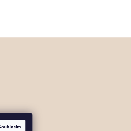
Souhlasím