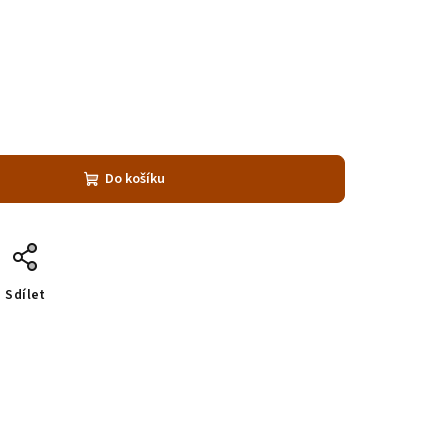
Do košíku
Sdílet