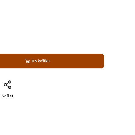
Do košíku
Sdílet